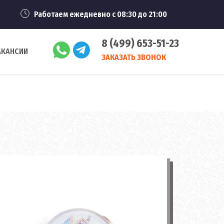
Работаем ежедневно с 08:30 до 21:00
8 (499) 653-51-23
АКАНСИИ
ЗАКАЗАТЬ ЗВОНОК