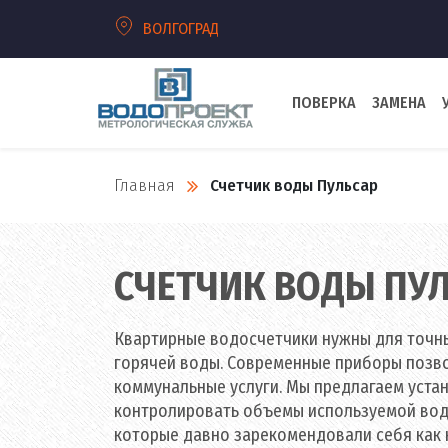
ВОЛГОГРАД
ПОВЕРКА
ЗАМЕНА
Главная
Счетчик воды Пульсар
СЧЕТЧИК ВОДЫ ПУ
Квартирные водосчетчики нужны для точн
горячей воды. Современные приборы позв
коммунальные услуги. Мы предлагаем устан
контролировать объемы используемой воды
которые давно зарекомендовали себя как 