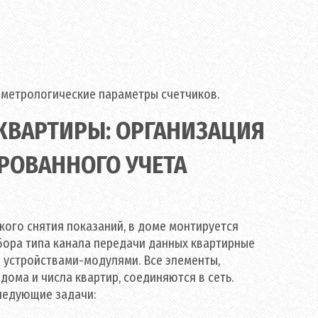
а метрологические параметры счетчиков.
КВАРТИРЫ: ОРГАНИЗАЦИЯ
РОВАННОГО УЧЕТА
ого снятия показаний, в доме монтируется
бора типа канала передачи данных квартирные
 устройствами-модулями. Все элементы,
дома и числа квартир, соединяются в сеть.
ледующие задачи: