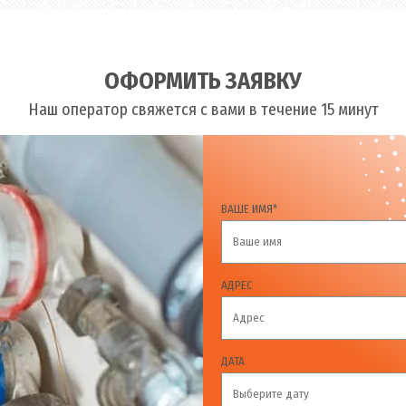
ОФОРМИТЬ ЗАЯВКУ
Наш оператор свяжется с вами в течение 15 минут
ВАШЕ ИМЯ*
АДРЕС
ДАТА