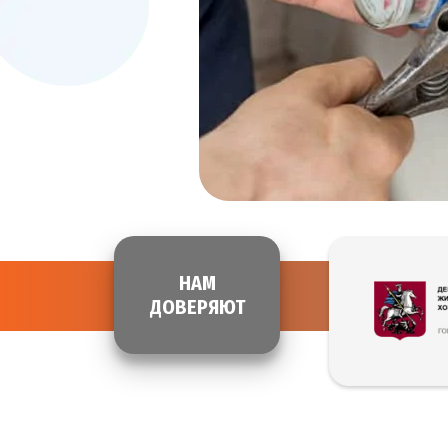
НАМ
ДОВЕРЯЮТ