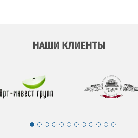
НАШИ КЛИЕНТЫ