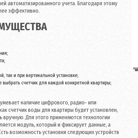
ей автоматизированного учета. Благодаря этому
лее эффективно.
МУЩЕСТВА
ния;
та;
й, так и при вертикальной установке;
выбрать счетчик для каждой конкретной квартиры;
умевает наличие цифрового, радио- или
как счетчик воды для квартиры будет установлен,
ь вручную. Для этого применяются технологии
ляется модуль, который и фиксирует данные, а
 Есть возможность установки следующих устройств