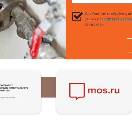
Даю Согласие на обработку п
данных и с
Политикой конфи
ознакомлен.