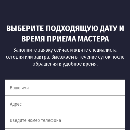
ВЫБЕРИТЕ ПОДХОДЯЩУЮ ДАТУ И
ВРЕМЯ ПРИЕМА МАСТЕРА
Заполните заявку сейчас и ждите специалиста
сегодня или завтра. Выезжаем в течение суток после
обращения в удобное время.