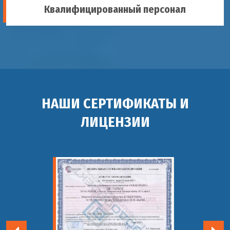
Квалифицированный персонал
НАШИ СЕРТИФИКАТЫ И
ЛИЦЕНЗИИ