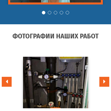
ФОТОГРАФИИ НАШИХ РАБОТ