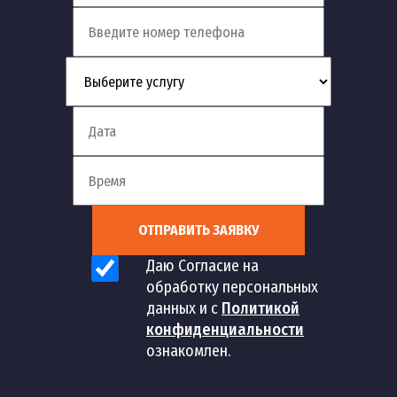
ОТПРАВИТЬ ЗАЯВКУ
Даю Согласие на
обработку персональных
данных и с
Политикой
конфиденциальности
ознакомлен.