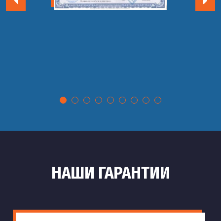
НАШИ ГАРАНТИИ