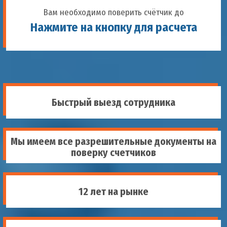
Вам необходимо поверить счётчик до
Нажмите на кнопку для расчета
Быстрый выезд сотрудника
Мы имеем все разрешительные документы на
поверку счетчиков
12 лет на рынке