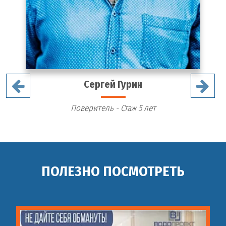
Сергей Гурин
Поверитель - Стаж 5 лет
ПОЛЕЗНО ПОСМОТРЕТЬ