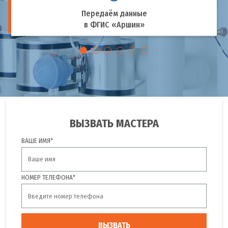
Передаём данные
в ФГИС «Аршин»
ВЫЗВАТЬ МАСТЕРА
ВАШЕ ИМЯ*
НОМЕР ТЕЛЕФОНА*
ВЫЗВАТЬ