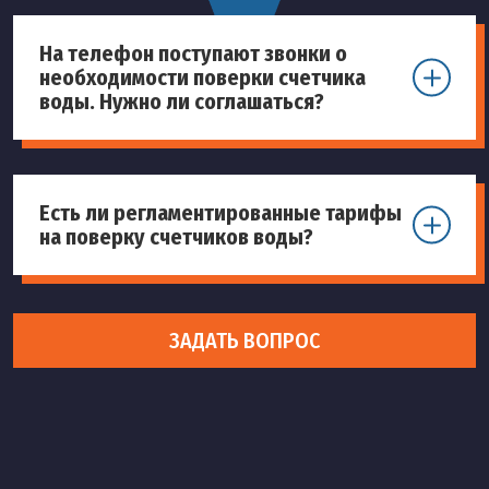
На телефон поступают звонки о
необходимости поверки счетчика
воды. Нужно ли соглашаться?
Есть ли регламентированные тарифы
на поверку счетчиков воды?
ЗАДАТЬ ВОПРОС