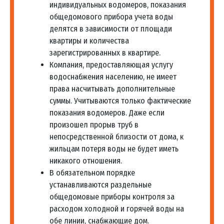
индивидуальных водомеров, показания
общедомового прибора учета воды
делятся в зависимости от площади
квартиры и количества
зарегистрированных в квартире.
Компания, предоставляющая услугу
водоснабжения населению, не имеет
права насчитывать дополнительные
суммы. Учитываются только фактические
показания водомеров. Даже если
произошел прорыв труб в
непосредственной близости от дома, к
жильцам потеря воды не будет иметь
никакого отношения.
В обязательном порядке
устанавливаются раздельные
общедомовые приборы контроля за
расходом холодной и горячей воды на
обе линии, снабжающие дом.