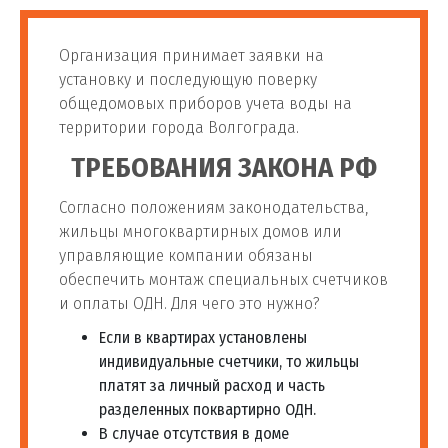
Организация принимает заявки на
установку и последующую поверку
общедомовых приборов учета воды на
территории города Волгограда.
ТРЕБОВАНИЯ ЗАКОНА РФ
Согласно положениям законодательства,
жильцы многоквартирных домов или
управляющие компании обязаны
обеспечить монтаж специальных счетчиков
и оплаты ОДН. Для чего это нужно?
Если в квартирах установлены
индивидуальные счетчики, то жильцы
платят за личный расход и часть
разделенных поквартирно ОДН.
В случае отсутствия в доме