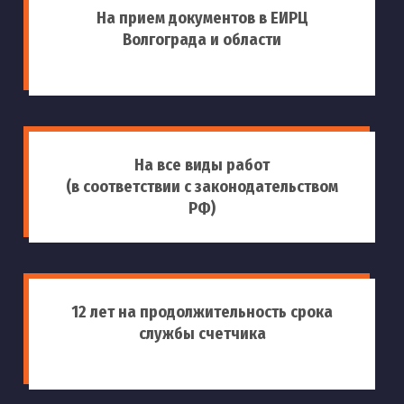
На прием документов в ЕИРЦ
Волгограда и области
На все виды работ
(в соответствии с законодательством
РФ)
12 лет на продолжительность срока
службы счетчика