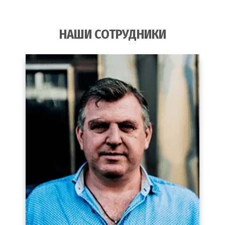
НАШИ СОТРУДНИКИ