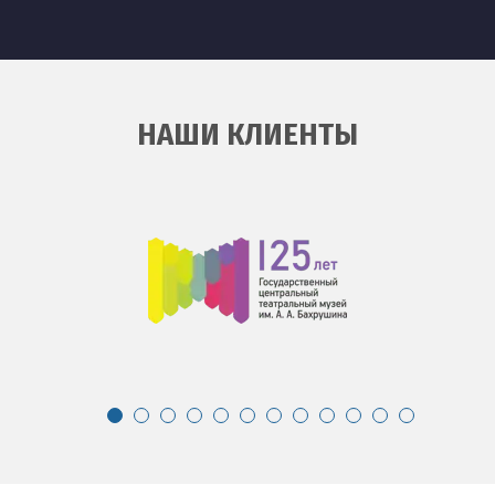
НАШИ КЛИЕНТЫ