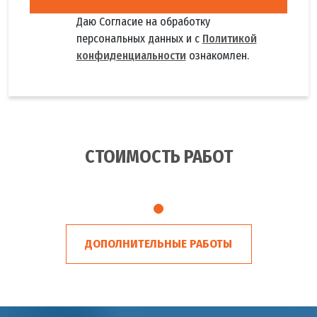
Даю Согласие на обработку
персональных данных и с
Политикой
конфиденциальности
ознакомлен.
СТОИМОСТЬ РАБОТ
ДОПОЛНИТЕЛЬНЫЕ РАБОТЫ