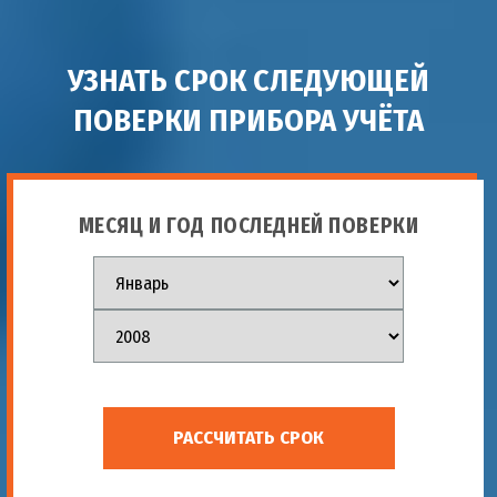
УЗНАТЬ СРОК СЛЕДУЮЩЕЙ
ПОВЕРКИ ПРИБОРА УЧЁТА
МЕСЯЦ И ГОД ПОСЛЕДНЕЙ ПОВЕРКИ
РАССЧИТАТЬ СРОК