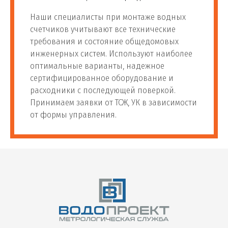
Наши специалисты при монтаже водных
счетчиков учитывают все технические
требования и состояние общедомовых
инженерных систем. Используют наиболее
оптимальные варианты, надежное
сертифицированное оборудование и
расходники с последующей поверкой.
Принимаем заявки от ТСЖ, УК в зависимости
от формы управления.