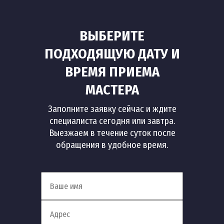
ВЫБЕРИТЕ
ПОДХОДЯЩУЮ ДАТУ И
ВРЕМЯ ПРИЕМА
МАСТЕРА
Заполните заявку сейчас и ждите
специалиста сегодня или завтра.
Выезжаем в течение суток после
обращения в удобное время.