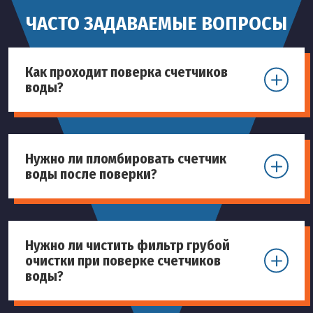
ЧАСТО ЗАДАВАЕМЫЕ ВОПРОСЫ
Как проходит поверка счетчиков
воды?
Нужно ли пломбировать счетчик
воды после поверки?
Нужно ли чистить фильтр грубой
очистки при поверке счетчиков
воды?