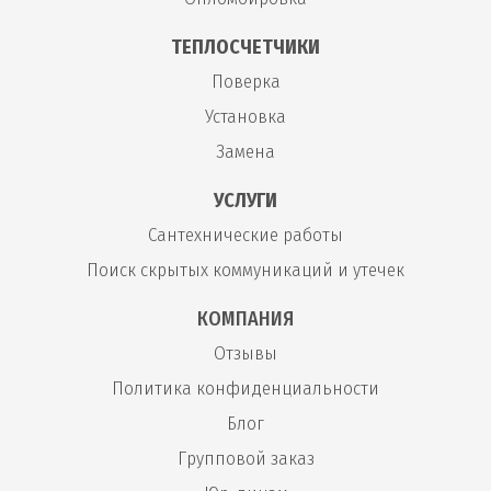
ТЕПЛОСЧЕТЧИКИ
Поверка
Установка
Замена
УСЛУГИ
Сантехнические работы
Поиск скрытых коммуникаций и утечек
КОМПАНИЯ
Отзывы
Политика конфиденциальности
Блог
Групповой заказ