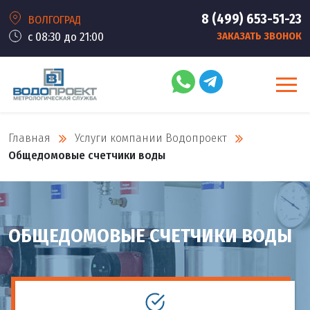
8 (499) 653-51-23
ВОЛГОГРАД
с 08:30 до 21:00
ЗАКАЗАТЬ ЗВОНОК
Главная
Услуги компании Водопроект
Общедомовые счетчики воды
ОБЩЕДОМОВЫЕ СЧЕТЧИКИ ВОДЫ