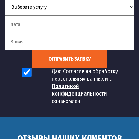
ОТПРАВИТЬ ЗАЯВКУ
Даю Согласие на обработку
персональных данных и с
Политикой
конфиденциальности
ознакомлен.
ОТЗЫВЫ НАШИХ КЛИЕНТОВ