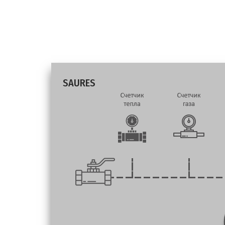
SAURES