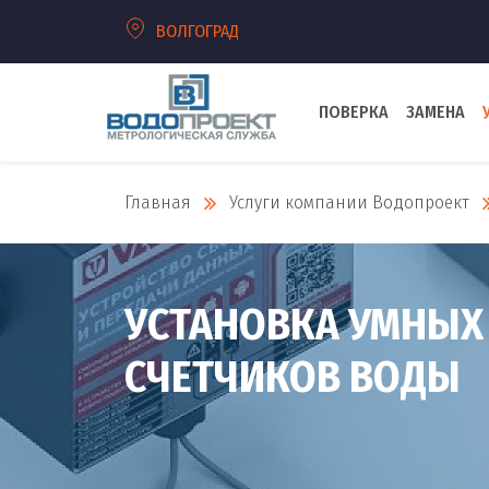
ВОЛГОГРАД
ПОВЕРКА
ЗАМЕНА
Главная
Услуги компании Водопроект
УСТАНОВКА УМНЫХ
СЧЕТЧИКОВ ВОДЫ