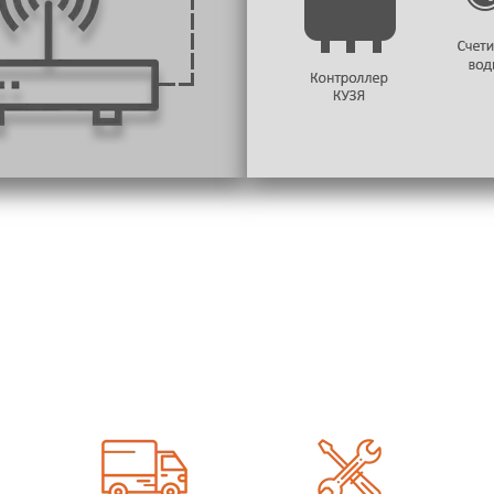
В СТОИМОСТЬ ВХОДЯТ