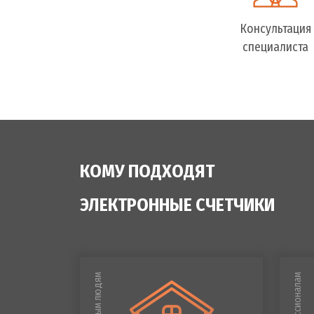
Консультация
специалиста
КОМУ ПОДХОДЯТ
ЭЛЕКТРОННЫЕ СЧЕТЧИКИ
Обычным людям
Профессионалам