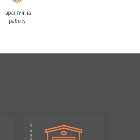
Гарантия на
работу