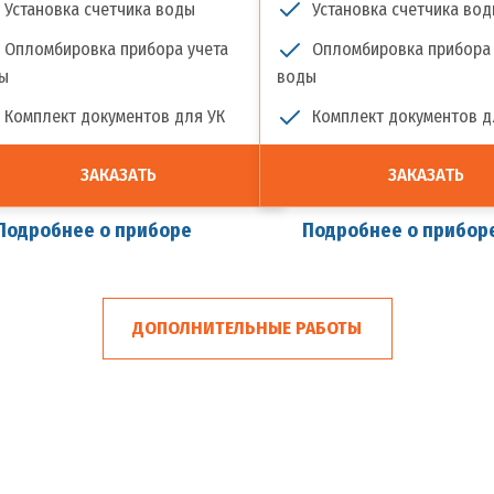
Установка счетчика воды
Установка счетчика во
Опломбировка прибора учета
Опломбировка прибора 
ы
воды
Комплект документов для УК
Комплект документов д
ЗАКАЗАТЬ
ЗАКАЗАТЬ
Подробнее о приборе
Подробнее о прибор
ДОПОЛНИТЕЛЬНЫЕ РАБОТЫ