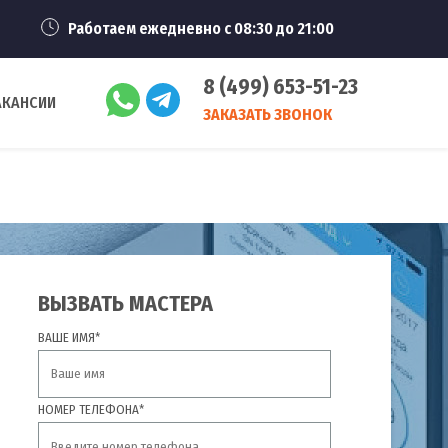
Работаем ежедневно с 08:30 до 21:00
8 (499) 653-51-23
АКАНСИИ
ЗАКАЗАТЬ ЗВОНОК
ВЫЗВАТЬ МАСТЕРА
ВАШЕ ИМЯ*
НОМЕР ТЕЛЕФОНА*