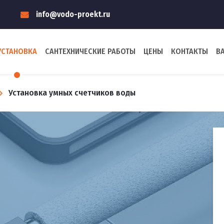
info@vodo-proekt.ru
УСТАНОВКА
САНТЕХНИЧЕСКИЕ РАБОТЫ
ЦЕНЫ
КОНТАКТЫ
В
Установка умных счетчиков воды