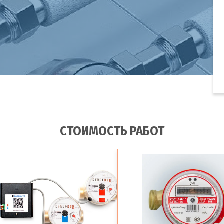
СТОИМОСТЬ РАБОТ