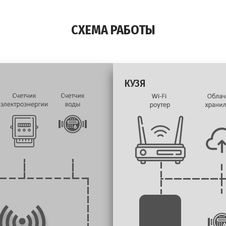
СХЕМА РАБОТЫ
КУЗЯ