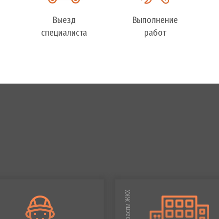
Выезд
Выполнение
специалиста
работ
Отрасли ЖКХ