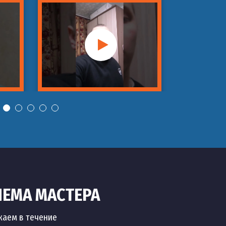
ИЕМА МАСТЕРА
жаем в течение