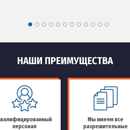
НАШИ ПРЕИМУЩЕСТВА
Квалифицированный
Мы имеем все
персонал
разрешительные