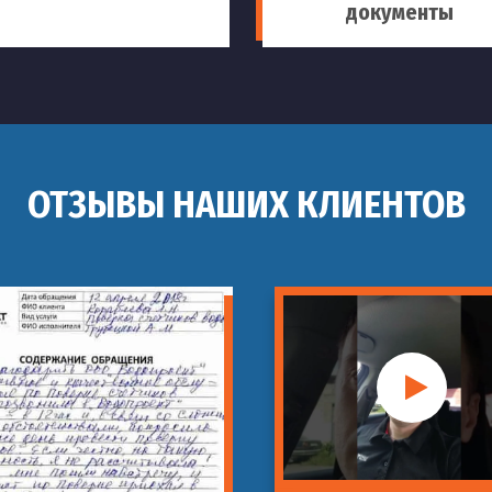
документы
ОТЗЫВЫ НАШИХ КЛИЕНТОВ