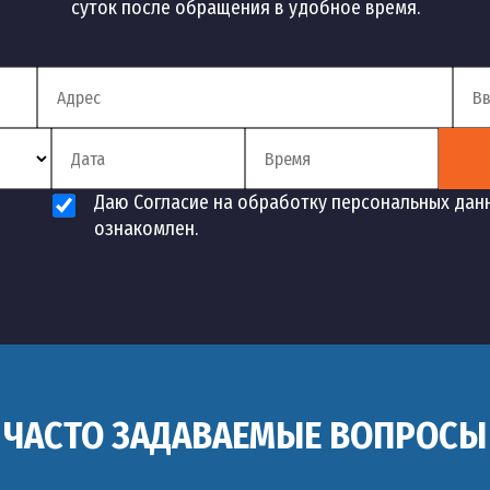
суток после обращения в удобное время.
Даю Согласие на обработку персональных дан
ознакомлен.
ЧАСТО ЗАДАВАЕМЫЕ ВОПРОСЫ