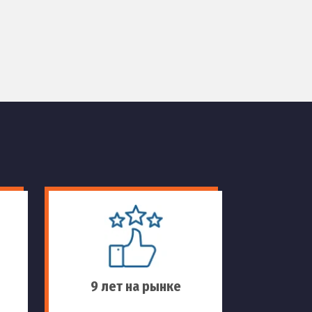
9 лет на рынке