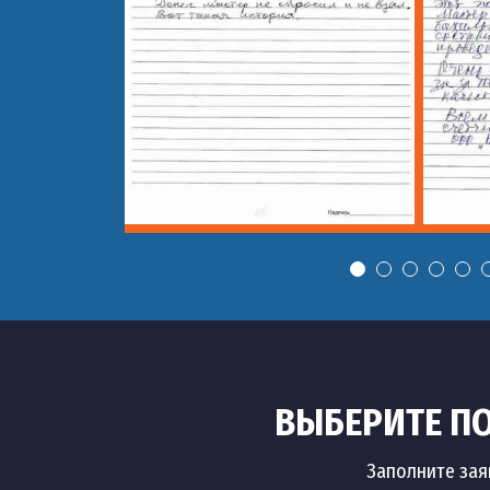
ВЫБЕРИТЕ ПО
Заполните зая