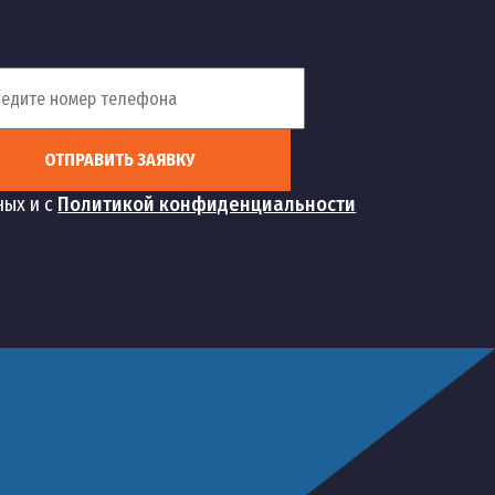
ОТПРАВИТЬ ЗАЯВКУ
ных и с
Политикой конфиденциальности