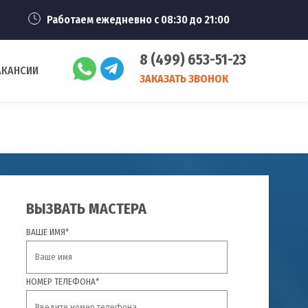
Работаем ежедневно с 08:30 до 21:00
8 (499) 653-51-23
АКАНСИИ
ЗАКАЗАТЬ ЗВОНОК
ВЫЗВАТЬ МАСТЕРА
ВАШЕ ИМЯ*
НОМЕР ТЕЛЕФОНА*