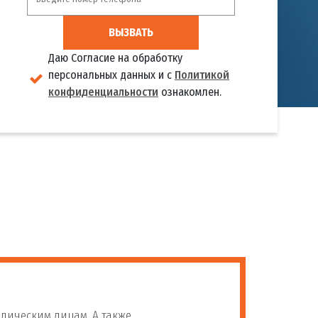
ВЫЗВАТЬ
Даю Согласие на обработку
персональных данных и с
Политикой
конфиденциальности
ознакомлен.
дическим лицам. А также