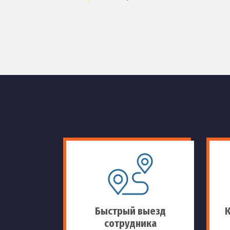
Быстрый выезд
сотрудника