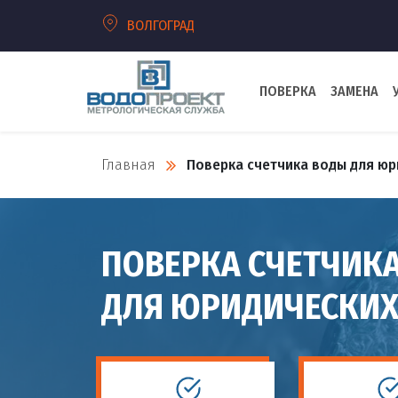
ВОЛГОГРАД
ПОВЕРКА
ЗАМЕНА
Главная
Поверка счетчика воды для юр
ПОВЕРКА СЧЕТЧИК
ДЛЯ ЮРИДИЧЕСКИХ