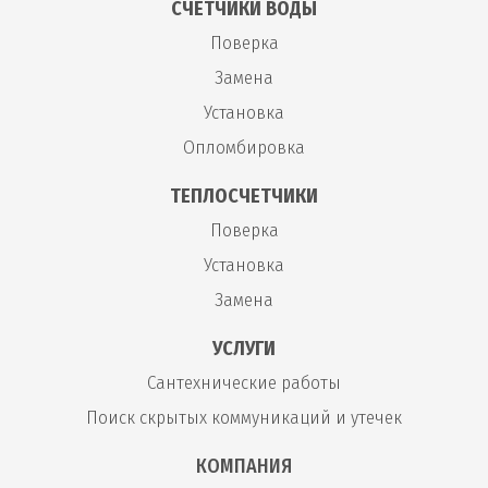
СЧЕТЧИКИ ВОДЫ
Поверка
Замена
Установка
Опломбировка
ТЕПЛОСЧЕТЧИКИ
Поверка
Установка
Замена
УСЛУГИ
Сантехнические работы
Поиск скрытых коммуникаций и утечек
КОМПАНИЯ