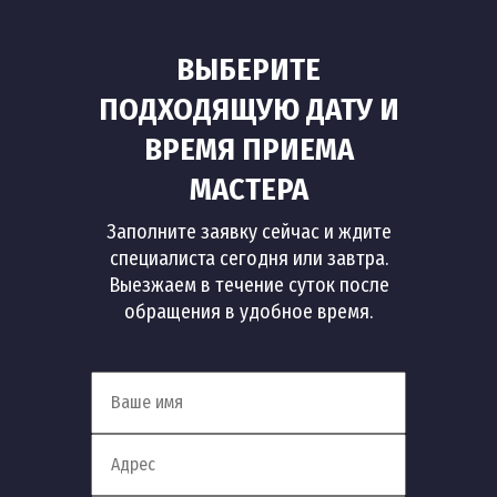
ВЫБЕРИТЕ
ПОДХОДЯЩУЮ ДАТУ И
ВРЕМЯ ПРИЕМА
МАСТЕРА
Заполните заявку сейчас и ждите
специалиста сегодня или завтра.
Выезжаем в течение суток после
обращения в удобное время.