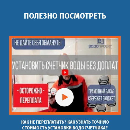
ПОЛЕЗНО ПОСМОТРЕТЬ
КАК НЕ ПЕРЕПЛАТИТЬ? КАК УЗНАТЬ ТОЧНУЮ
СТОИМОСТЬ УСТАНОВКИ ВОДОСЧЕТЧИКА?