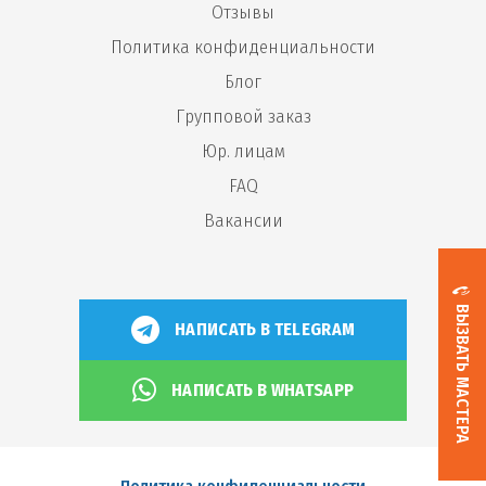
Отзывы
Политика конфиденциальности
Блог
Групповой заказ
Юр. лицам
FAQ
Вакансии
ВЫЗВАТЬ МАСТЕРА
НАПИСАТЬ В TELEGRAM
НАПИСАТЬ В WHATSAPP