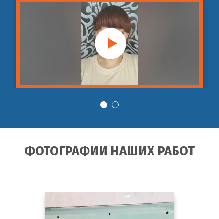
ФОТОГРАФИИ НАШИХ РАБОТ