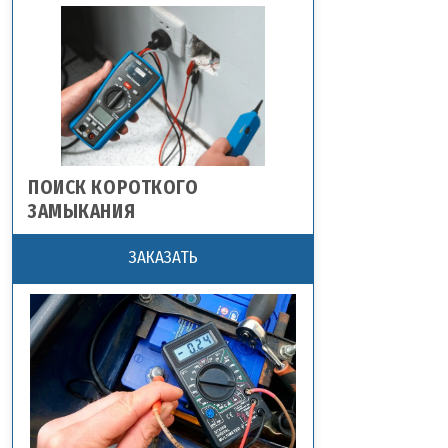
ПОИСК КОРОТКОГО
ЗАМЫКАНИЯ
ЗАКАЗАТЬ