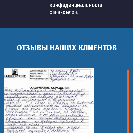
конфиденциальности
ознакомлен.
ОТЗЫВЫ НАШИХ КЛИЕНТОВ