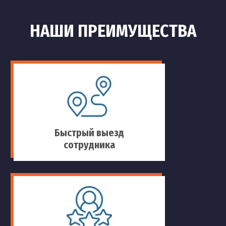
НАШИ ПРЕИМУЩЕСТВА
Быстрый выезд
сотрудника