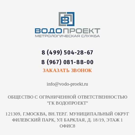
8 (499) 504-28-67
8 (967) 081-88-00
ЗАКАЗАТЬ ЗВОНОК
info@vodo-proekt.ru
ОБЩЕСТВО С ОГРАНИЧЕННОЙ ОТВЕТСТВЕННОСТЬЮ
"ГК ВОДОПРОЕКТ"
121309, Г.МОСКВА, ВН.ТЕР.Г. МУНИЦИПАЛЬНЫЙ ОКРУГ
ФИЛЕВСКИЙ ПАРК, УЛ БАРКЛАЯ, Д. 18/19, ЭТАЖ 1
ОФИС8