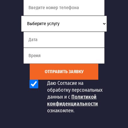
ОТПРАВИТЬ ЗАЯВКУ
Даю Согласие на
обработку персональных
данных и с
Политикой
конфиденциальности
ознакомлен.