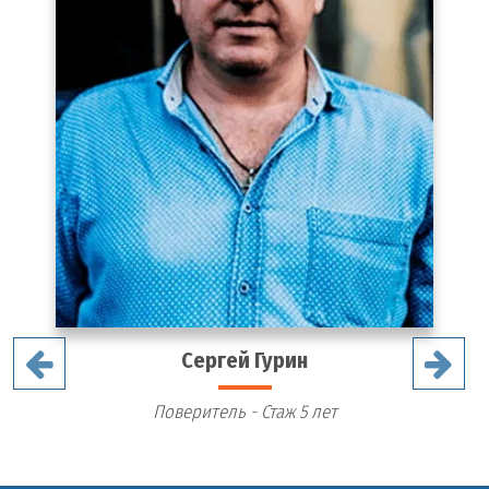
Сергей Гурин
Поверитель - Стаж 5 лет