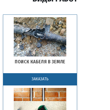
ПОИСК КАБЕЛЯ В ЗЕМЛЕ
ЗАКАЗАТЬ