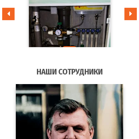
НАШИ СОТРУДНИКИ