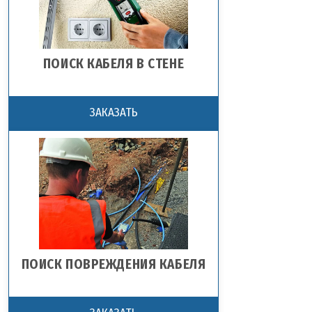
ПОИСК КАБЕЛЯ В СТЕНЕ
ЗАКАЗАТЬ
ПОИСК ПОВРЕЖДЕНИЯ КАБЕЛЯ