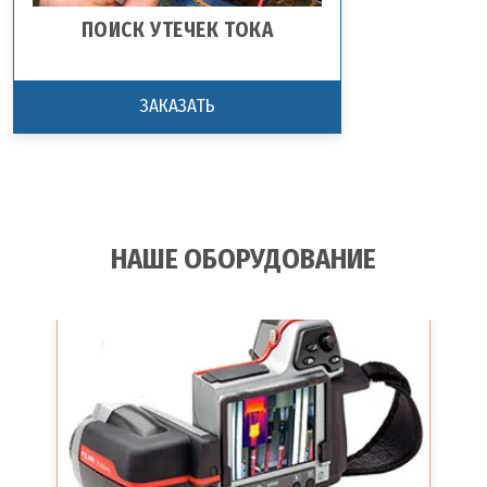
ПОИСК УТЕЧЕК ТОКА
ЗАКАЗАТЬ
НАШЕ ОБОРУДОВАНИЕ