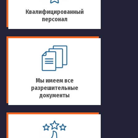
Квалифицированный
персонал
Мы имеем все
разрешительные
документы