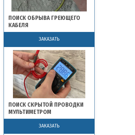
ПОИСК ОБРЫВА ГРЕЮЩЕГО
КАБЕЛЯ
ЗАКАЗАТЬ
ПОИСК СКРЫТОЙ ПРОВОДКИ
МУЛЬТИМЕТРОМ
ЗАКАЗАТЬ