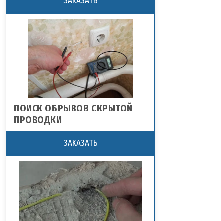
ЗАКАЗАТЬ
ПОИСК ОБРЫВОВ СКРЫТОЙ
ПРОВОДКИ
ЗАКАЗАТЬ