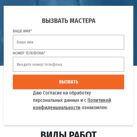
ВЫЗВАТЬ МАСТЕРА
ВАШЕ ИМЯ*
НОМЕР ТЕЛЕФОНА*
ВЫЗВАТЬ
Даю Согласие на обработку
персональных данных и с
Политикой
конфиденциальности
ознакомлен.
ВИДЫ РАБОТ