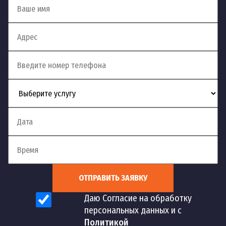
ОТПРАВИТЬ ЗАЯВКУ
Даю Согласие на обработку
персональных данных и с
Политикой