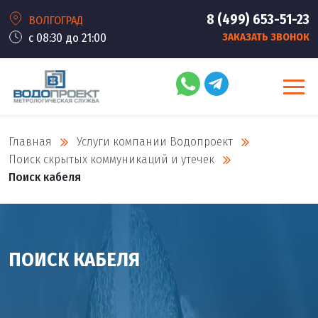
8 (499) 653-51-23
ВОЛГОГРАД
с 08:30 до 21:00
ЗАКАЗАТЬ ЗВОНОК
Главная
Услуги компании Водопроект
Поиск скрытых коммуникаций и утечек
Поиск кабеля
ПОИСК КАБЕЛЯ