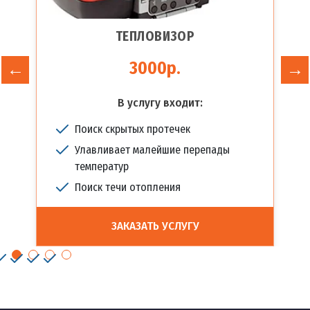
ТЕПЛОВИЗОР
3000р.
В услугу входит:
Поиск скрытых протечек
Улавливает малейшие перепады
температур
Поиск течи отопления
ЗАКАЗАТЬ УСЛУГУ