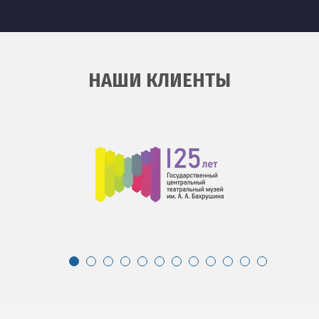
НАШИ КЛИЕНТЫ