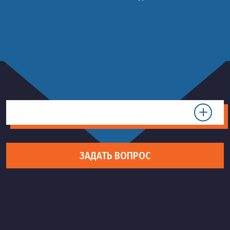
ЗАДАТЬ ВОПРОС