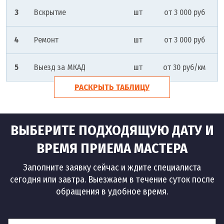
3
Вскрытие
шт
от 3 000 руб
4
Ремонт
шт
от 3 000 руб
5
Выезд за МКАД
шт
от 30 руб/км
РАСКРЫТЬ ТАБЛИЦУ
ВЫБЕРИТЕ ПОДХОДЯЩУЮ ДАТУ И
ВРЕМЯ ПРИЕМА МАСТЕРА
Заполните заявку сейчас и ждите специалиста
сегодня или завтра. Выезжаем в течение суток после
обращения в удобное время.