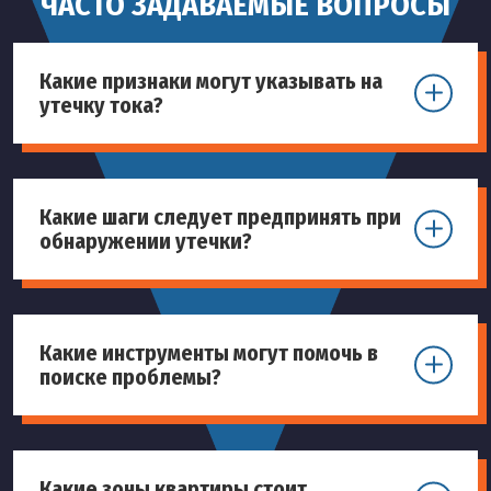
ЧАСТО ЗАДАВАЕМЫЕ ВОПРОСЫ
Какие признаки могут указывать на
утечку тока?
Какие шаги следует предпринять при
обнаружении утечки?
Какие инструменты могут помочь в
поиске проблемы?
Какие зоны квартиры стоит