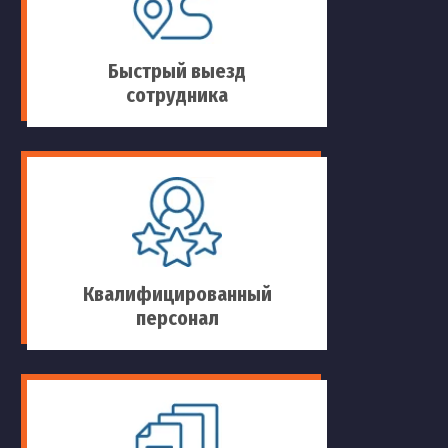
Быстрый выезд
сотрудника
Квалифицированный
персонал