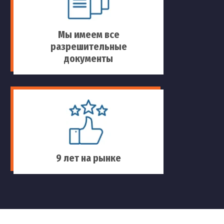
Мы имеем все
разрешительные
документы
9 лет на рынке