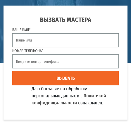
ВЫЗВАТЬ МАСТЕРА
ВАШЕ ИМЯ*
НОМЕР ТЕЛЕФОНА*
ВЫЗВАТЬ
Даю Согласие на обработку
персональных данных и с
Политикой
конфиденциальности
ознакомлен.