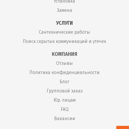
Установка
Замена
УСЛУГИ
Сантехнические работы
Поиск скрытых коммуникаций и утечек
КОМПАНИЯ
Отзывы
Политика конфиденциальности
Блог
Групповой заказ
Юр. лицам
FAQ
Вакансии