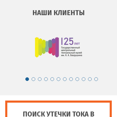
НАШИ КЛИЕНТЫ
ПОИСК УТЕЧКИ ТОКА В