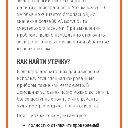
электроэнергии также говорит о
наличии неисправности. Утечка менее 10
мА обычно считается безопасной, но
значения более 30 мА могут быть
смертельно опасными. При выявлении
проблемы важно немедленно отключить
электропитание в помещении и обратиться
к специалистам.
КАК НАЙТИ УТЕЧКУ?
В электролабораториях для измерения
используются специализированные
приборы, такие как мегаомметр. В
домашних условиях часто можно встретить
более доступные точные инструменты -
мультиметр и индикаторная отвёртка.
Поиск утечки тока мультиметром:
полностью отключить проверяемый