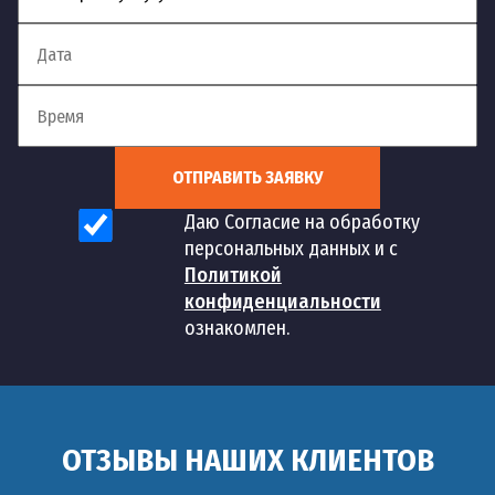
ОТПРАВИТЬ ЗАЯВКУ
Даю Согласие на обработку
персональных данных и с
Политикой
конфиденциальности
ознакомлен.
ОТЗЫВЫ НАШИХ КЛИЕНТОВ