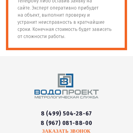
телефону либо оставив заявку на
сайте. Эксперт оперативно прибудет
на объект, выполнит проверку и
устранит неисправность в кратчайшие
сроки. Конечная стоимость будет зависеть
от сложности работы.
8 (499) 504-28-67
8 (967) 081-88-00
ЗАКАЗАТЬ ЗВОНОК