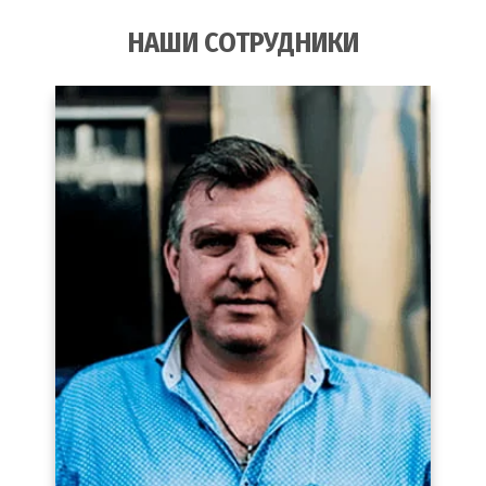
НАШИ СОТРУДНИКИ