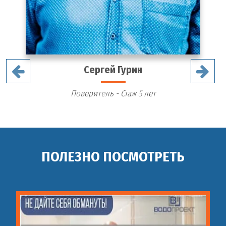
Сергей Гурин
Поверитель - Стаж 5 лет
ПОЛЕЗНО ПОСМОТРЕТЬ