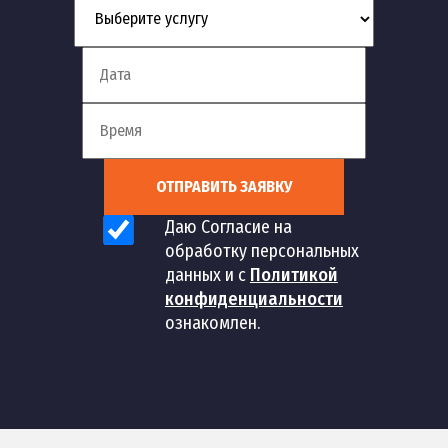
ОТПРАВИТЬ ЗАЯВКУ
Даю Согласие на
обработку персональных
данных и с
Политикой
конфиденциальности
ознакомлен.