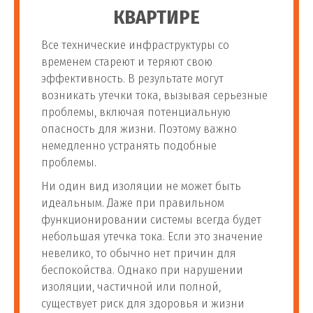
КВАРТИРЕ
Все технические инфраструктуры со
временем стареют и теряют свою
эффективность. В результате могут
возникать утечки тока, вызывая серьезные
проблемы, включая потенциальную
опасность для жизни. Поэтому важно
немедленно устранять подобные
проблемы.
Ни один вид изоляции не может быть
идеальным. Даже при правильном
функционировании системы всегда будет
небольшая утечка тока. Если это значение
невелико, то обычно нет причин для
беспокойства. Однако при нарушении
изоляции, частичной или полной,
существует риск для здоровья и жизни