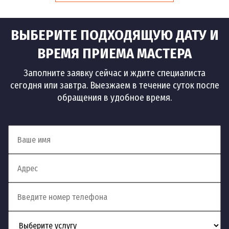
ВЫБЕРИТЕ ПОДХОДЯЩУЮ ДАТУ И
ВРЕМЯ ПРИЕМА МАСТЕРА
Заполните заявку сейчас и ждите специалиста
сегодня или завтра. Выезжаем в течение суток после
обращения в удобное время.