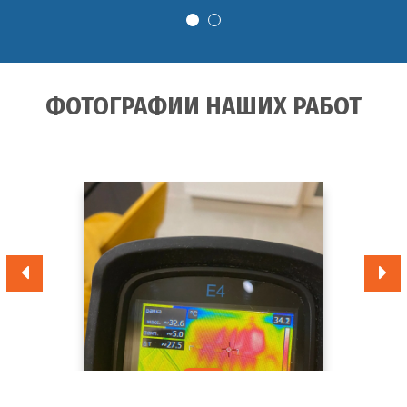
ФОТОГРАФИИ НАШИХ РАБОТ