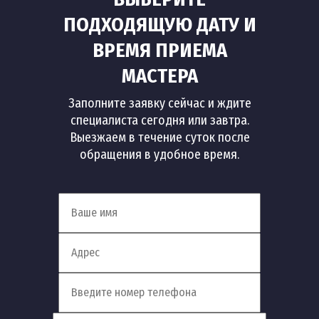
ПОДХОДЯЩУЮ ДАТУ И
ВРЕМЯ ПРИЕМА
МАСТЕРА
Заполните заявку сейчас и ждите
специалиста сегодня или завтра.
Выезжаем в течение суток после
обращения в удобное время.