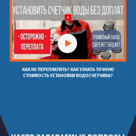
КАК НЕ ПЕРЕПЛАТИТЬ? КАК УЗНАТЬ ТОЧНУЮ
СТОИМОСТЬ УСТАНОВКИ ВОДОСЧЕТЧИКА?