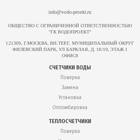
info@vodo-proekt.ru
ОБЩЕСТВО С ОГРАНИЧЕННОЙ ОТВЕТСТВЕННОСТЬЮ
"ГК ВОДОПРОЕКТ"
121309, Г.МОСКВА, ВН.ТЕР.Г. МУНИЦИПАЛЬНЫЙ ОКРУГ
ФИЛЕВСКИЙ ПАРК, УЛ БАРКЛАЯ, Д. 18/19, ЭТАЖ 1
ОФИС8
СЧЕТЧИКИ ВОДЫ
Поверка
Замена
Установка
Опломбировка
ТЕПЛОСЧЕТЧИКИ
Поверка