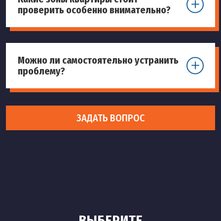
проверить особенно внимательно?
Можно ли самостоятельно устранить
проблему?
ЗАДАТЬ ВОПРОС
ВЫБЕРИТЕ