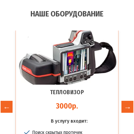
НАШЕ ОБОРУДОВАНИЕ
ТЕПЛОВИЗОР
3000р.
В услугу входит:
Поиск скрытых протечек