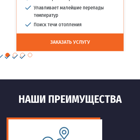
Улавливает малейшие перепады
температур
Поиск течи отопления
ЗАКАЗАТЬ УСЛУГУ
НАШИ ПРЕИМУЩЕСТВА