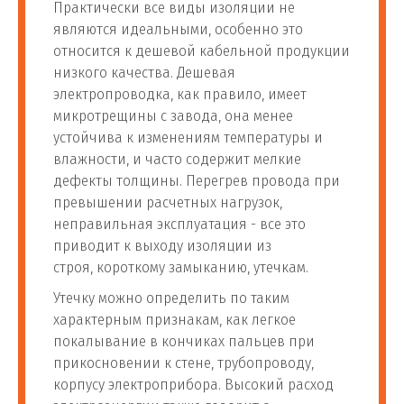
Практически все виды изоляции не
являются идеальными, особенно это
относится к дешевой кабельной продукции
низкого качества. Дешевая
электропроводка, как правило, имеет
микротрещины с завода, она менее
устойчива к изменениям температуры и
влажности, и часто содержит мелкие
дефекты толщины. Перегрев провода при
превышении расчетных нагрузок,
неправильная эксплуатация - все это
приводит к выходу изоляции из
строя, короткому замыканию, утечкам.
Утечку можно определить по таким
характерным признакам, как легкое
покалывание в кончиках пальцев при
прикосновении к стене, трубопроводу,
корпусу электроприбора. Высокий расход