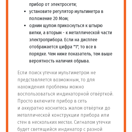
прибор от электросети;
установите регулятор мультиметра в
положение 20 Мом;
одним щупом прикоснуться к штырю
вилки, а вторым - к металлической части
электроприбора. Если на дисплее
отображается цифра "1", то все в
порядке. Чем ниже показатель, тем выше
вероятность наличия обрыва.
Если поиск утечки мультиметром не
представляется возможным, то для
нахождения проблемы можно
воспользоваться индикаторной отвёрткой.
Просто включите прибор в сеть
и аккуратно коснитесь жалом отвёртки до
металлической конструкции прибора или
стен в нескольких местах. Сигналом утечки
будет светящийся индикатор с разной