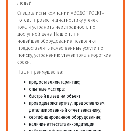
людей.
Специалисты компании «ВОДОПРОЕКТ»
готовы провести диагностику утечек
тока и устранить неисправность по
доступной цене. Наш опыт и
новейшее оборудование позволяют
предоставлять качественные услуги по
поиску, устранению утечек тока в короткие
сроки.
Наши преимущества:
предоставляем гарантию;
опытные мастера;
быстрый выезд на объект;
проводим экспертизу, предоставляем
детализированный отчет заказчику;
сертифицированное оборудование;
наличие аттестата аккредитации;