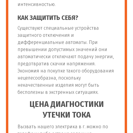
интенсивностью.
КАК ЗАЩИТИТЬ СЕБЯ?
Существуют специальные устройства
защитного отключения и
дифференциальные автоматы. При
превышении допустимых значений они
автоматически отключают подачу энергии,
предотвратив скачки напряжения.
Экономия на покупке такого оборудования
нецелесообразна, поскольку
некачественные изделия могут быть
бесполезны в экстренных ситуациях.
ЦЕНА ДИАГНОСТИКИ
УТЕЧКИ ТОКА
Вызвать нашего электрика в г. можно по