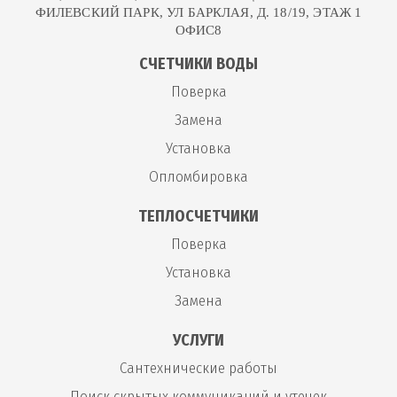
ФИЛЕВСКИЙ ПАРК, УЛ БАРКЛАЯ, Д. 18/19, ЭТАЖ 1
ОФИС8
СЧЕТЧИКИ ВОДЫ
Поверка
Замена
Установка
Опломбировка
ТЕПЛОСЧЕТЧИКИ
Поверка
Установка
Замена
УСЛУГИ
Сантехнические работы
Поиск скрытых коммуникаций и утечек