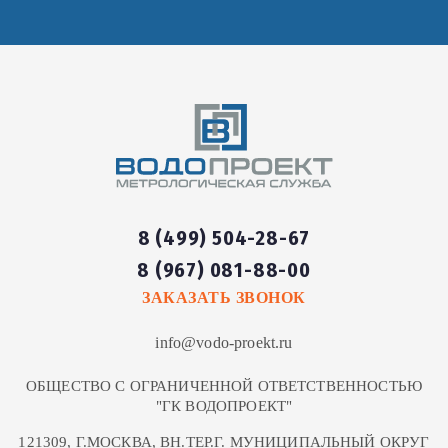
8 (499) 504-28-67
8 (967) 081-88-00
ЗАКАЗАТЬ ЗВОНОК
info@vodo-proekt.ru
ОБЩЕСТВО С ОГРАНИЧЕННОЙ ОТВЕТСТВЕННОСТЬЮ
"ГК ВОДОПРОЕКТ"
121309, Г.МОСКВА, ВН.ТЕР.Г. МУНИЦИПАЛЬНЫЙ ОКРУГ