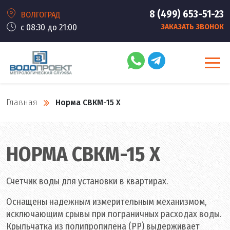
8 (499) 653-51-23
ВОЛГОГРАД
с 08:30 до 21:00
ЗАКАЗАТЬ ЗВОНОК
Главная
Норма СВКМ-15 Х
НОРМА СВКМ-15 Х
Счетчик воды для установки в квартирах.
Оснащены надежным измерительным механизмом,
исключающим срывы при пограничных расходах воды.
Крыльчатка из полипропилена (PP) выдерживает