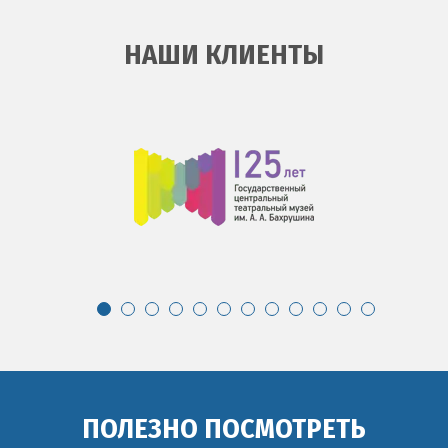
НАШИ КЛИЕНТЫ
ПОЛЕЗНО ПОСМОТРЕТЬ