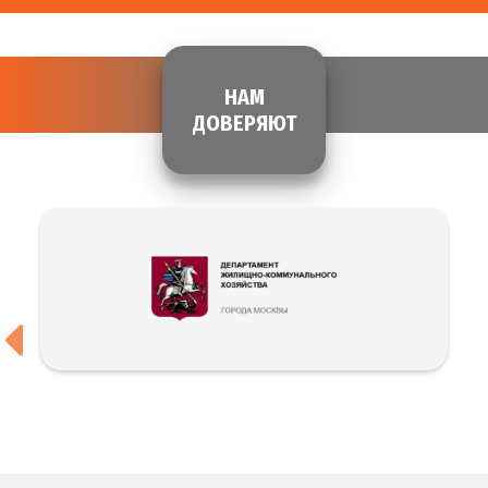
НАМ
ДОВЕРЯЮТ