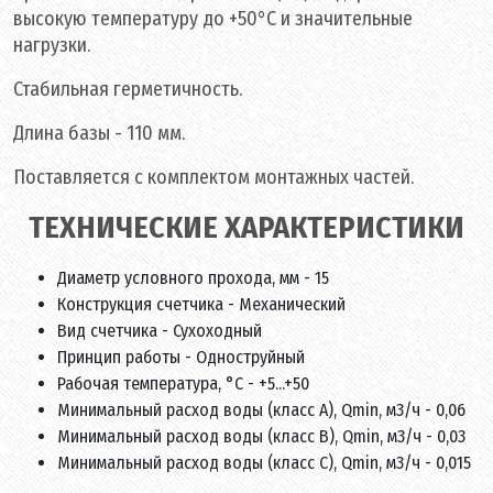
высокую температуру до +50°С и значительные
нагрузки.
Стабильная герметичность.
Длина базы - 110 мм.
Поставляется с комплектом монтажных частей.
ТЕХНИЧЕСКИЕ ХАРАКТЕРИСТИКИ
Диаметр условного прохода, мм - 15
Конструкция счетчика - Механический
Вид счетчика - Сухоходный
Принцип работы - Одноструйный
Рабочая температура, °С - +5...+50
Минимальный расход воды (класс А), Qmin, м3/ч - 0,06
Минимальный расход воды (класс В), Qmin, м3/ч - 0,03
Минимальный расход воды (класс C), Qmin, м3/ч - 0,015