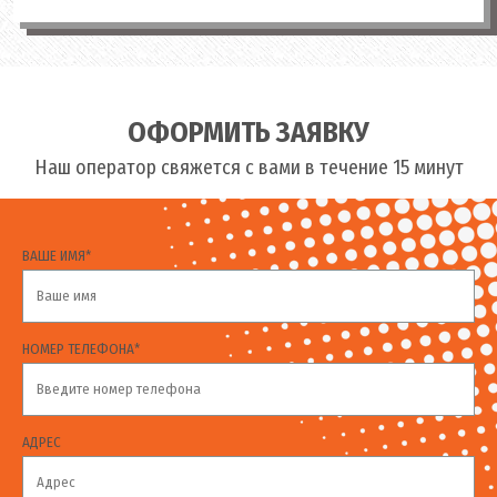
ОФОРМИТЬ ЗАЯВКУ
Наш оператор свяжется с вами в течение 15 минут
ВАШЕ ИМЯ*
НОМЕР ТЕЛЕФОНА*
АДРЕС