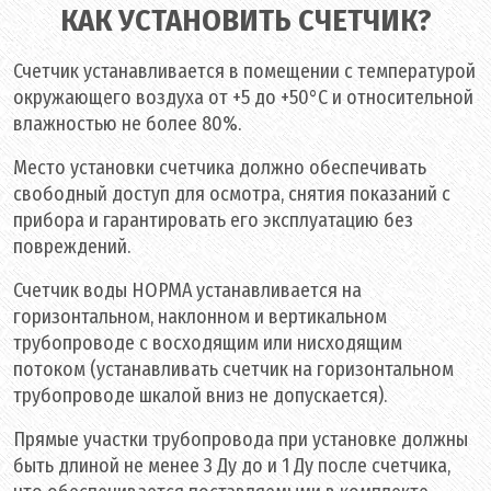
КАК УСТАНОВИТЬ СЧЕТЧИК?
Счетчик устанавливается в помещении с температурой
окружающего воздуха от +5 до +50°С и относительной
влажностью не более 80%.
Место установки счетчика должно обеспечивать
свободный доступ для осмотра, снятия показаний с
прибора и гарантировать его эксплуатацию без
повреждений.
Счетчик воды НОРМА устанавливается на
горизонтальном, наклонном и вертикальном
трубопроводе с восходящим или нисходящим
потоком (устанавливать счетчик на горизонтальном
трубопроводе шкалой вниз не допускается).
Прямые участки трубопровода при установке должны
быть длиной не менее 3 Ду до и 1 Ду после счетчика,