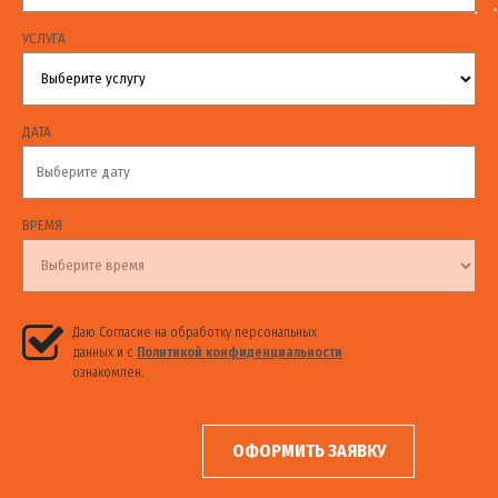
УСЛУГА
ДАТА
ВРЕМЯ
Даю Согласие на обработку персональных
данных и с
Политикой конфиденциальности
ознакомлен.
ОФОРМИТЬ ЗАЯВКУ