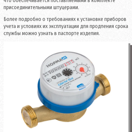
что обеспечивается поставляемыми в комплекте
присоединительными штуцерами.
Более подробно о требованиях к установке приборов
учета и условиях их эксплуатации для продления срока
службы можно узнать в паспорте изделия.