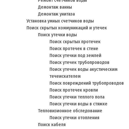
Ремонт счетчиков воды
Демонтаж ванны
Демонтаж унитаза
Установка умных счетчиков воды
Поиск скрытых коммуникаций и утечек
Поиск утечки воды
Поиск скрытых протечек
Поиск протечек в стене
Поиск утечки под землей
Поиск утечек трубопроводов
Поиск утечек воды акустическим
течеискателем
Поиск повреждений трубопроводов
Поиск протечек кровли
Поиск утечки теплого пола
Поиск утечки воды в стяжке
Тепловизионное обследование
Поиск утечки отопления
Поиск кабеля