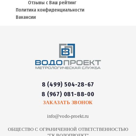
Отзывы с Ваш рейтинг
Политика конфиденциальности
Вакансии
8 (499) 504-28-67
8 (967) 081-88-00
ЗАКАЗАТЬ ЗВОНОК
info@vodo-proekt.ru
ОБЩЕСТВО С ОГРАНИЧЕННОЙ ОТВЕТСТВЕННОСТЬЮ
"ГК ВОДОПРОЕКТ"