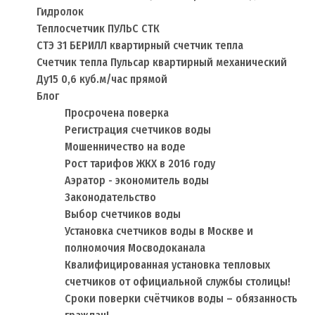
Гидролок
Теплосчетчик ПУЛЬС СТК
СТЭ 31 БЕРИЛЛ квартирный счетчик тепла
Счетчик тепла Пульсар квартирный механический
Ду15 0,6 куб.м/час прямой
Блог
Просрочена поверка
Регистрация счетчиков воды
Мошенничество на воде
Рост тарифов ЖКХ в 2016 году
Аэратор - экономитель воды
Законодательство
Выбор счетчиков воды
Установка счетчиков воды в Москве и
полномочия Мосводоканала
Квалифицированная установка тепловых
счетчиков от официальной службы столицы!
Сроки поверки счётчиков воды – обязанность