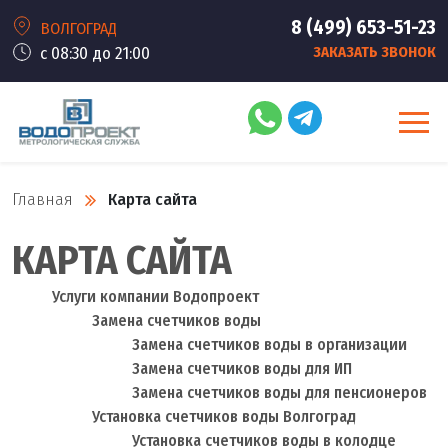
8 (499) 653-51-23
ВОЛГОГРАД
с 08:30 до 21:00
ЗАКАЗАТЬ ЗВОНОК
Главная
Карта сайта
КАРТА САЙТА
Услуги компании Водопроект
Замена счетчиков воды
Замена счетчиков воды в организации
Замена счетчиков воды для ИП
Замена счетчиков воды для пенсионеров
Установка счетчиков воды Волгоград
Установка счетчиков воды в колодце