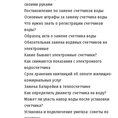
своими руками
Постановление по замене счетчиков воды
Основные штрафы за замену счетчика воды
Что нужно знать о регистрации счетчиков
воды?
Образец акта о замене счетчика воды
Обязательная замена водяных счетчиков на
электронные
Какие бывают электронные счетчики?
Как снимаются показания с электронного
водосчетчика
Срок хранения квитанций об оплате жилищно-
коммунальных услуг
Замена батарейки в теплосчетчике
Как определить диаметр счетчика на воду?
Может ли упасть напор воды после установки
счетчика?
Установка и подключение унитаза: советы по