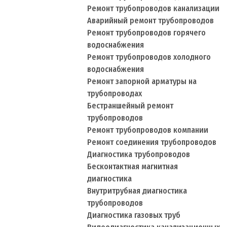
Ремонт трубопроводов канализации
Аварийный ремонт трубопроводов
Ремонт трубопроводов горячего
водоснабжения
Ремонт трубопроводов холодного
водоснабжения
Ремонт запорной арматуры на
трубопроводах
Бестраншейный ремонт
трубопроводов
Ремонт трубопроводов компании
Ремонт соединения трубопроводов
Диагностика трубопроводов
Бесконтактная магнитная
диагностика
Внутритрубная диагностика
трубопроводов
Диагностика газовых труб