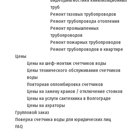
Видеодиагностика канализационных
труб
Ремонт газовых трубопроводов
Ремонт трубопровода отопления
Ремонт промышленных
трубопроводов
Ремонт пожарных трубопроводов
Ремонт трубопроводов в квартире
Цены
Цены на шеф-монтаж счетчиков воды
Цены технического обслуживания счетчиков
воды
Повторная опломбировка счетчиков
Цены на замену кранов / отключение стояков
Цены на услуги сантехника в Волгограде
Цены на аэраторы
Групповой заказ
Поверка счетчика воды для юридических лиц
FAQ