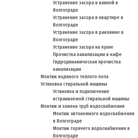
Устранение засора в ванной в
Волгограде
Устранение засора в квартире в
Волгограде
Устранение засора в раковине в
Волгограде
Устранение засора на кухне
Прочистка канализации в кафе
Гидродинамическая прочистка
канализации
Монтаж водяного теплого пола
Установка стиральной машины
Установка и подключение
встраиваемой стиральной машины
Монтаж и замена труб водоснабжения
Монтаж автономного водоснабжения
в Волгограде
Монтаж горячего водоснабжения в
Волгограде