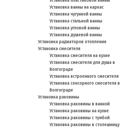
Установка пластиковой ванны
Установка ванны на каркас
Установка чугунной ванны
Установка стальной ванны
Установка угловой ванны
Установка душевой ванны
Установка радиаторов отопления
Установка смесителя
Установка смесителя на кухне
Установка смесителя для душа в
Волгограде
Установка встроенного смесителя
Установка сенсорного смесителя в
Волгограде
Установка раковины
Установка раковины в ванной
Установка раковины на кухне
Установка раковины с тумбой
Установка раковины в столешницу