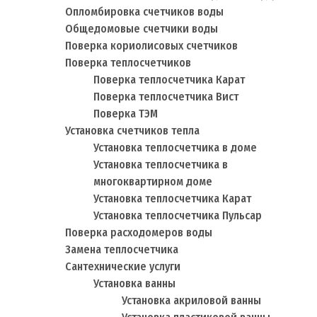
Опломбировка счетчиков воды
Общедомовые счетчики воды
Поверка кориолисовых счетчиков
Поверка теплосчетчиков
Поверка теплосчетчика Карат
Поверка теплосчетчика Вист
Поверка ТЭМ
Установка счетчиков тепла
Установка теплосчетчика в доме
Установка теплосчетчика в
многоквартирном доме
Установка теплосчетчика Карат
Установка теплосчетчика Пульсар
Поверка расходомеров воды
Замена теплосчетчика
Сантехнические услуги
Установка ванны
Установка акриловой ванны