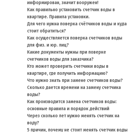
информирован, значит вооружен!
Как правильно установить счетчик воды в
квартире. Правила установки.
Для чего нужна поверка счётчиков воды и куда
стоит обратиться?
Как осуществляется поверка счетчиков воды
для физ. и юр. лиц?
Какие документы нужны при поверке
счетчиков воды для заказчика?
Кто может проверить счетчики воды в
квартире, где получить информацию?
Что нужно знать при замене счетчиков воды?
Сколько дается времени на замену счетчика
воды?
Как производится замена счетчиков воды:
основные правила и порядок действий
Через сколько лет нужно менять счетчик на
воду?
5 причин, почему не стоит менять счетчик воды