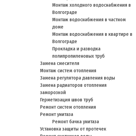
Монтаж холодного водоснабжения в
Волгограде
Монтаж водоснабжения в частном
доме
Монтаж водоснабжения в квартире в
Волгограде
Прокладка и разводка
полипропиленовых труб
Замена смесителя
Монтаж систем отопления
Замена регулятора давления воды
Замена радиаторов отопления
заморозкой
Герметизация швов труб
Ремонт систем отопления
Ремонт унитаза
Ремонт бачка унитаза
Установка защиты от протечек