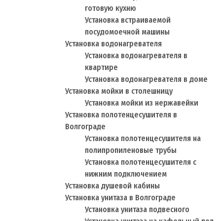
готовую кухню
Установка встраиваемой
посудомоечной машины
Установка водонагревателя
Установка водонагревателя в
квартире
Установка водонагревателя в доме
Установка мойки в столешницу
Установка мойки из нержавейки
Установка полотенцесушителя в
Волгограде
Установка полотенцесушителя на
полипропиленовые трубы
Установка полотенцесушителя с
нижним подключением
Установка душевой кабины
Установка унитаза в Волгограде
Установка унитаза подвесного