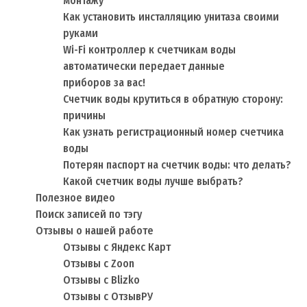
монтажу
Как установить инсталляцию унитаза своими
руками
Wi-Fi контроллер к счетчикам воды
автоматически передает данные
приборов за вас!
Счетчик воды крутиться в обратную сторону:
причины
Как узнать регистрационный номер счетчика
воды
Потерян паспорт на счетчик воды: что делать?
Какой счетчик воды лучше выбрать?
Полезное видео
Поиск записей по тэгу
Отзывы о нашей работе
Отзывы с Яндекс Карт
Отзывы с Zoon
Отзывы с Blizko
Отзывы с ОтзывРУ