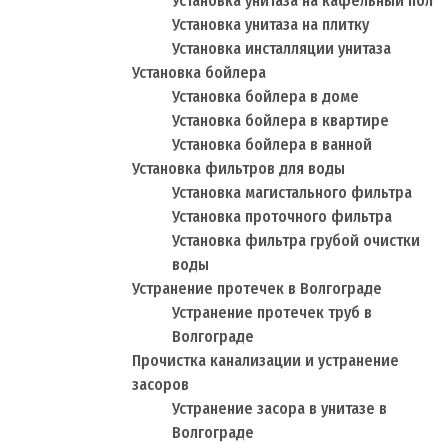
Установка унитаза на кафельный пол
Установка унитаза на плитку
Установка инсталляции унитаза
Установка бойлера
Установка бойлера в доме
Установка бойлера в квартире
Установка бойлера в ванной
Установка фильтров для воды
Установка магистального фильтра
Установка проточного фильтра
Установка фильтра грубой очистки
воды
Устранение протечек в Волгограде
Устранение протечек труб в
Волгограде
Прочистка канализации и устранение
засоров
Устранение засора в унитазе в
Волгограде