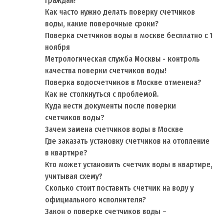
граждан!
Как часто нужно делать поверку счетчиков
воды, какие поверочные сроки?
Поверка счетчиков воды в москве бесплатно с 1
ноября
Метрологическая служба Москвы - контроль
качества поверки счетчиков воды!
Поверка водосчетчиков в Москве отменена?
Как не столкнуться с проблемой.
Куда нести документы после поверки
счетчиков воды?
Зачем замена счетчиков воды в Москве
Где заказать установку счетчиков на отопление
в квартире?
Кто может установить счетчик воды в квартире,
учитывая схему?
Сколько стоит поставить счетчик на воду у
официального исполнителя?
Закон о поверке счетчиков воды –