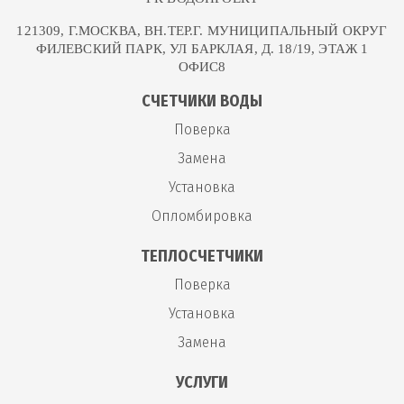
121309, Г.МОСКВА, ВН.ТЕР.Г. МУНИЦИПАЛЬНЫЙ ОКРУГ
ФИЛЕВСКИЙ ПАРК, УЛ БАРКЛАЯ, Д. 18/19, ЭТАЖ 1
ОФИС8
СЧЕТЧИКИ ВОДЫ
Поверка
Замена
Установка
Опломбировка
ТЕПЛОСЧЕТЧИКИ
Поверка
Установка
Замена
УСЛУГИ