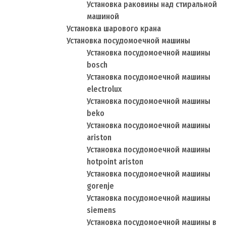
Установка раковины над стиральной
машиной
Установка шарового крана
Установка посудомоечной машины
Установка посудомоечной машины
bosch
Установка посудомоечной машины
electrolux
Установка посудомоечной машины
beko
Установка посудомоечной машины
ariston
Установка посудомоечной машины
hotpoint ariston
Установка посудомоечной машины
gorenje
Установка посудомоечной машины
siemens
Установка посудомоечной машины в