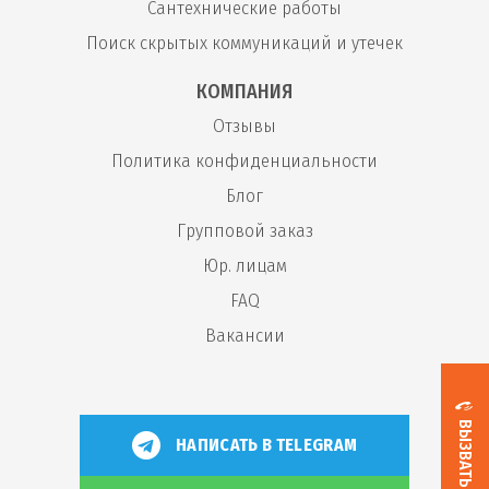
Сантехнические работы
Поиск скрытых коммуникаций и утечек
КОМПАНИЯ
Отзывы
Политика конфиденциальности
Блог
Групповой заказ
Юр. лицам
FAQ
Вакансии
НАПИСАТЬ В TELEGRAM