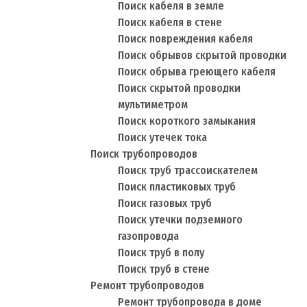
Поиск кабеля в земле
Поиск кабеля в стене
Поиск повреждения кабеля
Поиск обрывов скрытой проводки
Поиск обрыва греющего кабеля
Поиск скрытой проводки
мультиметром
Поиск короткого замыкания
Поиск утечек тока
Поиск трубопроводов
Поиск труб трассоискателем
Поиск пластиковых труб
Поиск газовых труб
Поиск утечки подземного
газопровода
Поиск труб в полу
Поиск труб в стене
Ремонт трубопроводов
Ремонт трубопровода в доме